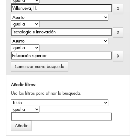
Comenzar nueva busqueda
Añadir filtros:
Usa los filtros para afinar la busqueda.