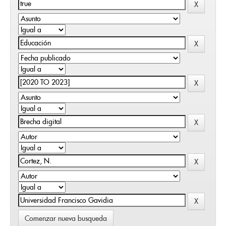
Comenzar nueva busqueda