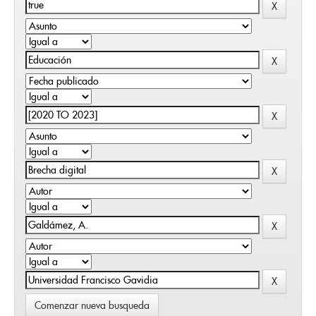
Comenzar nueva busqueda