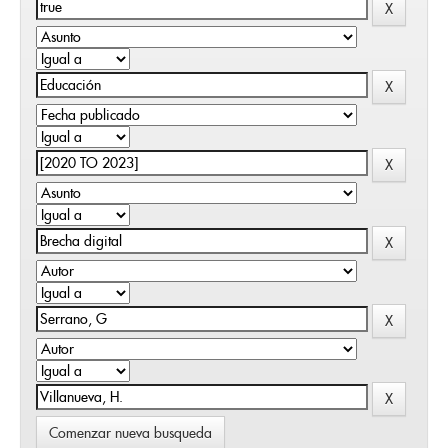
Comenzar nueva busqueda