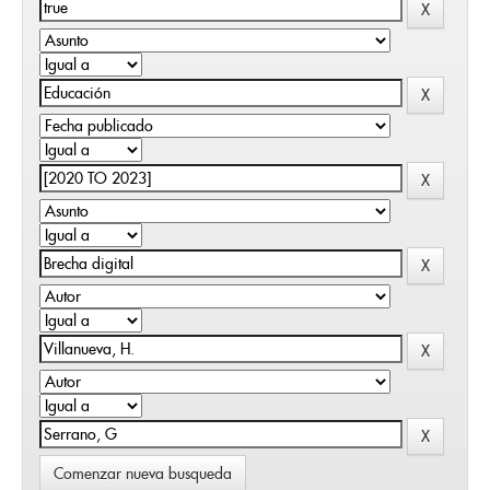
Comenzar nueva busqueda