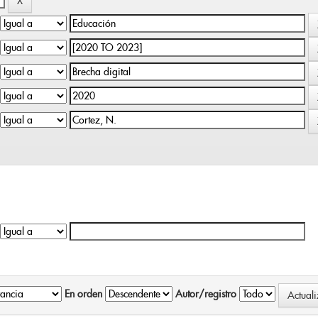
En orden
Autor/registro