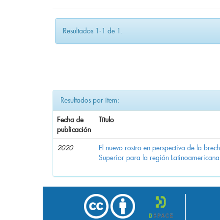
Resultados 1-1 de 1.
Resultados por ítem:
Fecha de
Título
publicación
2020
El nuevo rostro en perspectiva de la brec
Superior para la región Latinoamericana