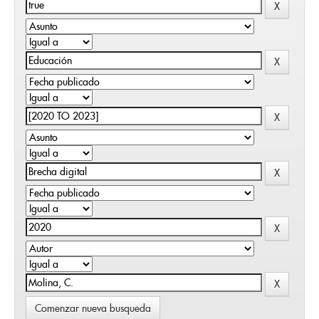
Comenzar nueva busqueda