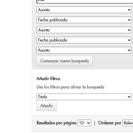
Comenzar nueva busqueda
Añadir filtros:
Usa los filtros para afinar la busqueda.
Resultados por página
|
Ordenar por