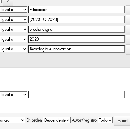
En orden
Autor/registro