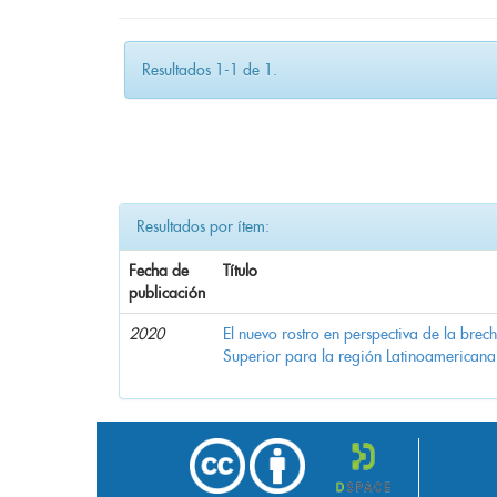
Resultados 1-1 de 1.
Resultados por ítem:
Fecha de
Título
publicación
2020
El nuevo rostro en perspectiva de la brec
Superior para la región Latinoamericana