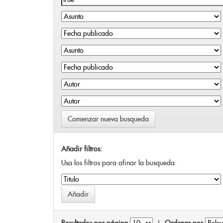
Comenzar nueva busqueda
Añadir filtros:
Usa los filtros para afinar la busqueda.