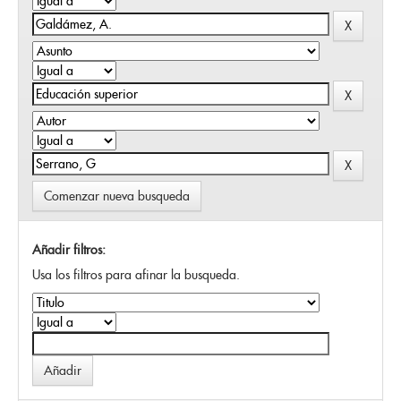
Comenzar nueva busqueda
Añadir filtros:
Usa los filtros para afinar la busqueda.