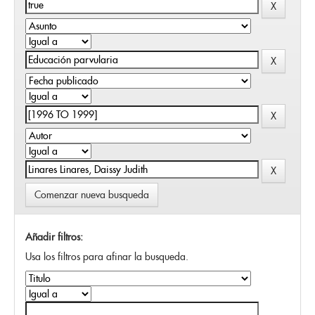
Comenzar nueva busqueda
Añadir filtros:
Usa los filtros para afinar la busqueda.