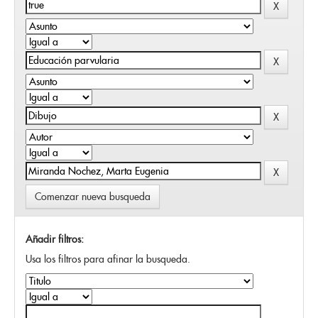
Comenzar nueva busqueda
Añadir filtros:
Usa los filtros para afinar la busqueda.