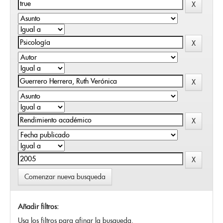
Comenzar nueva busqueda
Añadir filtros:
Usa los filtros para afinar la busqueda.