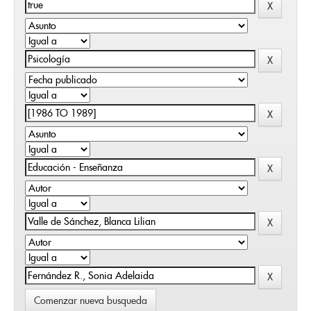
Comenzar nueva busqueda