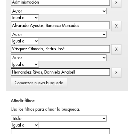
Comenzar nueva busqueda
Añadir filtros:
Usa los filtros para afinar la busqueda.