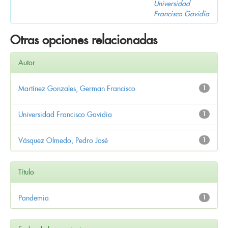
Universidad
Francisco Gavidia
Otras opciones relacionadas
Autor
Martínez Gonzales, German Francisco
1
Universidad Francisco Gavidia
1
Vásquez Olmedo, Pedro José
1
Título
Pandemia
1