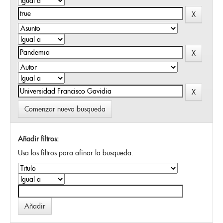
Comenzar nueva busqueda
Añadir filtros:
Usa los filtros para afinar la busqueda.