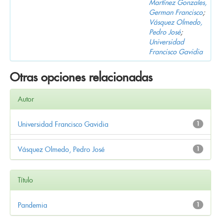
Martínez Gonzales,
German Francisco
;
Vásquez Olmedo,
Pedro José
;
Universidad
Francisco Gavidia
Otras opciones relacionadas
Autor
Universidad Francisco Gavidia
1
Vásquez Olmedo, Pedro José
1
Título
Pandemia
1