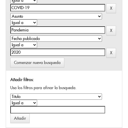
Comenzar nueva busqueda
Añadir filtros:
Usa los filtros para afinar la busqueda.