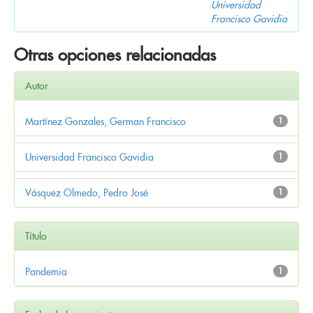
Universidad
Francisco Gavidia
Otras opciones relacionadas
Autor
Martínez Gonzales, German Francisco
1
Universidad Francisco Gavidia
1
Vásquez Olmedo, Pedro José
1
Título
Pandemia
1