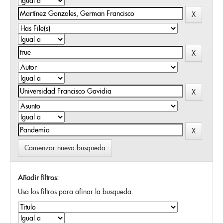
Comenzar nueva busqueda
Añadir filtros:
Usa los filtros para afinar la busqueda.