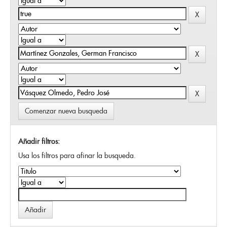
Comenzar nueva busqueda
Añadir filtros:
Usa los filtros para afinar la busqueda.