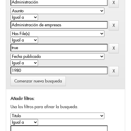
Comenzar nueva busqueda
Añadir filtros:
Usa los filtros para afinar la busqueda.