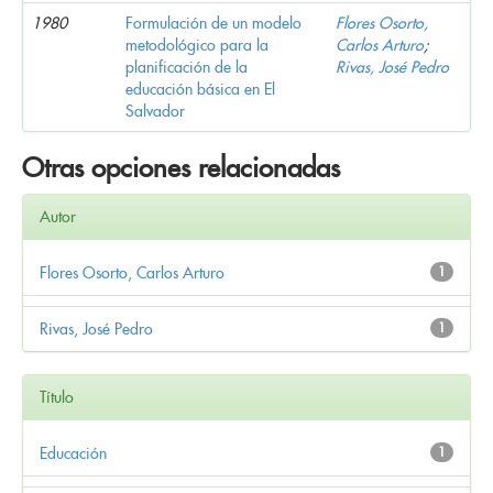
1980
Formulación de un modelo
Flores Osorto,
metodológico para la
Carlos Arturo
;
planificación de la
Rivas, José Pedro
educación básica en El
Salvador
Otras opciones relacionadas
Autor
Flores Osorto, Carlos Arturo
1
Rivas, José Pedro
1
Título
Educación
1