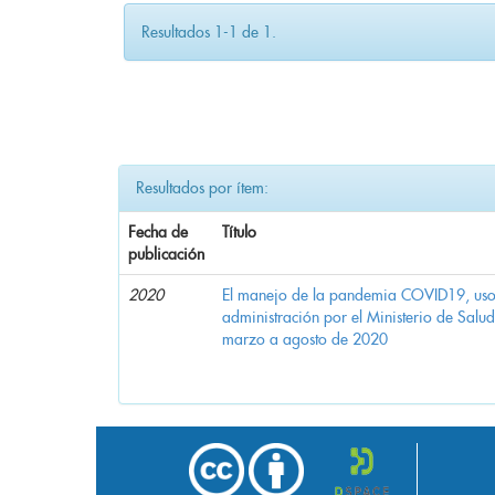
Resultados 1-1 de 1.
Resultados por ítem:
Fecha de
Título
publicación
2020
El manejo de la pandemia COVID19, uso d
administración por el Ministerio de Salu
marzo a agosto de 2020