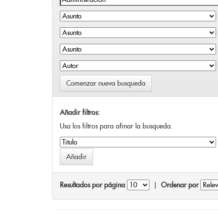
Comenzar nueva busqueda
Añadir filtros:
Usa los filtros para afinar la busqueda.
Resultados por página
|
Ordenar por