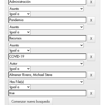
Comenzar nueva busqueda