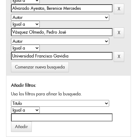
Comenzar nueva busqueda
Añadir filtros:
Usa los filtros para afinar la busqueda.