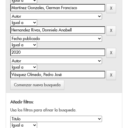
Comenzar nueva busqueda
Añadir filtros:
Usa los filtros para afinar la busqueda.