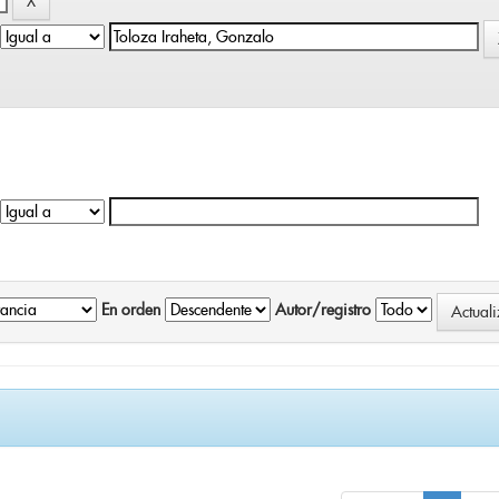
En orden
Autor/registro