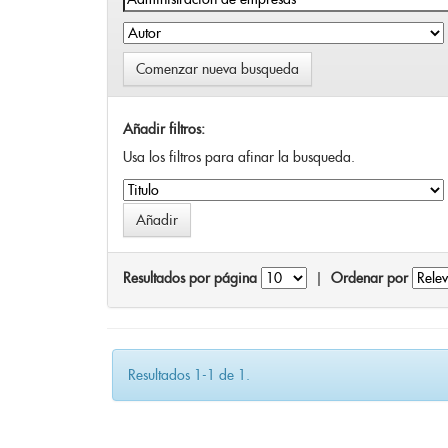
Comenzar nueva busqueda
Añadir filtros:
Usa los filtros para afinar la busqueda.
Resultados por página
|
Ordenar por
Resultados 1-1 de 1.