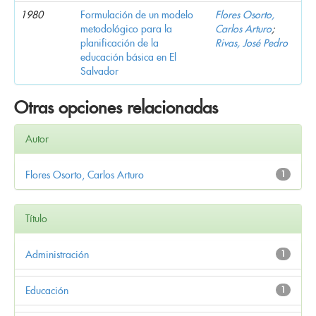
1980
Formulación de un modelo
Flores Osorto,
metodológico para la
Carlos Arturo
;
planificación de la
Rivas, José Pedro
educación básica en El
Salvador
Otras opciones relacionadas
Autor
Flores Osorto, Carlos Arturo
1
Título
Administración
1
Educación
1