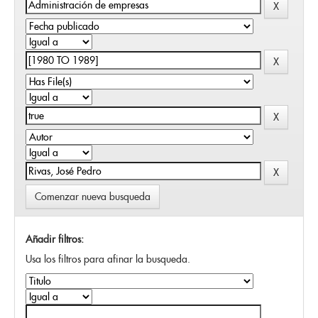
Comenzar nueva busqueda
Añadir filtros:
Usa los filtros para afinar la busqueda.