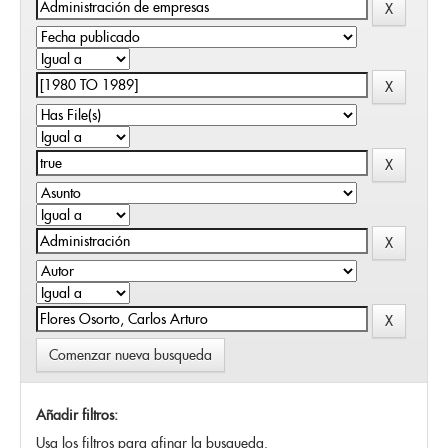
Comenzar nueva busqueda
Añadir filtros:
Usa los filtros para afinar la busqueda.