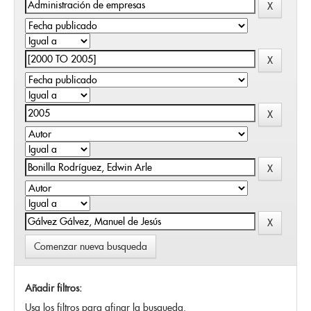
Comenzar nueva busqueda
Añadir filtros:
Usa los filtros para afinar la busqueda.