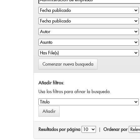
Comenzar nueva busqueda
Añadir filtros:
Usa los filtros para afinar la busqueda.
Resultados por página
|
Ordenar por