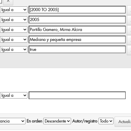
En orden
Autor/registro