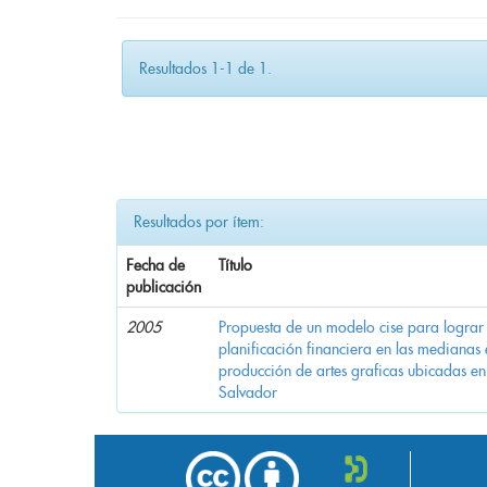
Resultados 1-1 de 1.
Resultados por ítem:
Fecha de
Título
publicación
2005
Propuesta de un modelo cise para lograr 
planificación financiera en las medianas
producción de artes graficas ubicadas e
Salvador