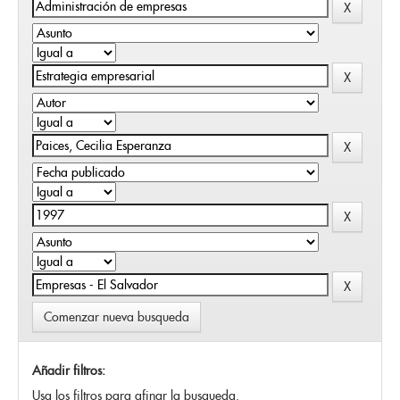
Comenzar nueva busqueda
Añadir filtros:
Usa los filtros para afinar la busqueda.