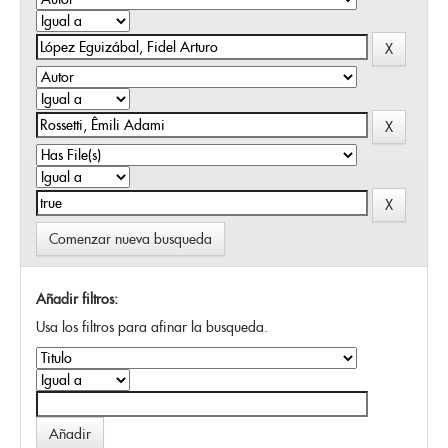
Comenzar nueva busqueda
Añadir filtros:
Usa los filtros para afinar la busqueda.