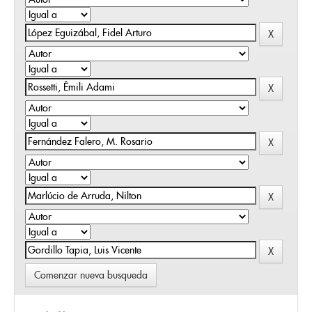
Comenzar nueva busqueda