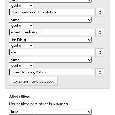
Comenzar nueva busqueda
Añadir filtros:
Usa los filtros para afinar la busqueda.