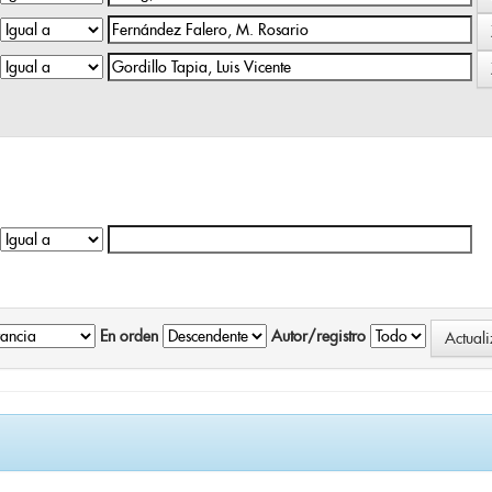
En orden
Autor/registro