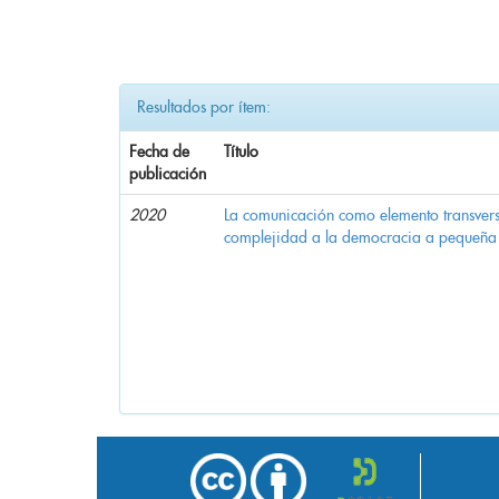
Resultados por ítem:
Fecha de
Título
publicación
2020
La comunicación como elemento transvers
complejidad a la democracia a pequeña 