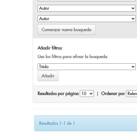
Comenzar nueva busqueda
Añadir filtros:
Usa los filtros para afinar la busqueda.
Resultados por página
|
Ordenar por
Resultados 1-1 de 1.