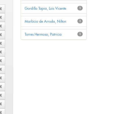
Gordillo Tapia, Luis Vicente
1
Marlúcio de Arruda, Nilton
1
Torres Hermoso, Patricia
1