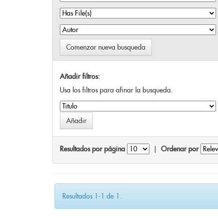
Comenzar nueva busqueda
Añadir filtros:
Usa los filtros para afinar la busqueda.
Resultados por página
|
Ordenar por
Resultados 1-1 de 1.