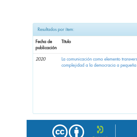
Resultados por ítem:
Fecha de
Título
publicación
2020
La comunicación como elemento transvers
complejidad a la democracia a pequeña 