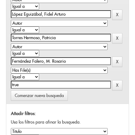
Comenzar nueva busqueda
Añadir filtros:
Usa los filtros para afinar la busqueda.