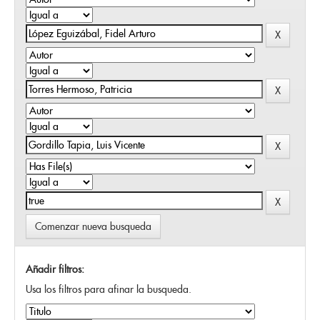
Comenzar nueva busqueda
Añadir filtros:
Usa los filtros para afinar la busqueda.