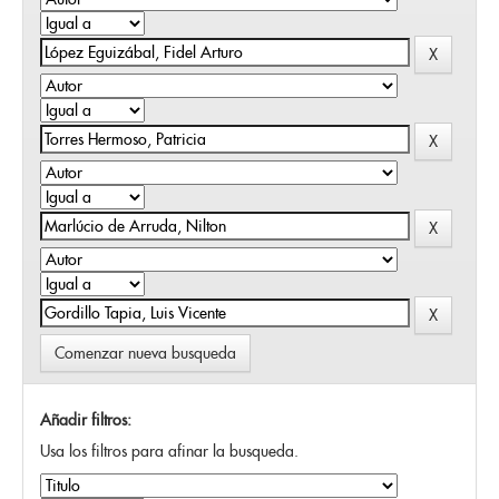
Comenzar nueva busqueda
Añadir filtros:
Usa los filtros para afinar la busqueda.