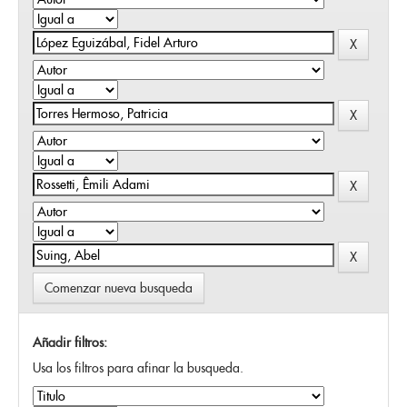
Comenzar nueva busqueda
Añadir filtros:
Usa los filtros para afinar la busqueda.