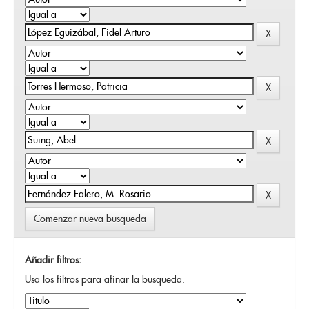
Comenzar nueva busqueda
Añadir filtros:
Usa los filtros para afinar la busqueda.