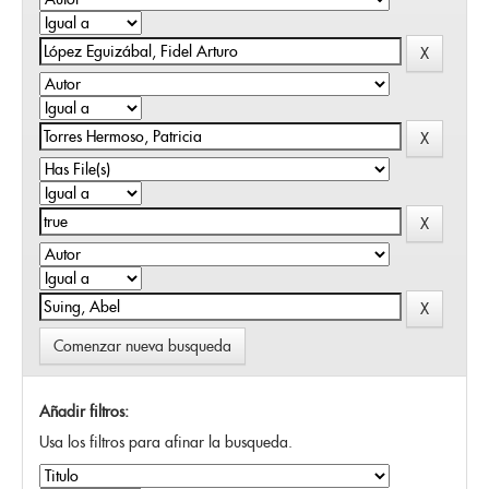
Comenzar nueva busqueda
Añadir filtros:
Usa los filtros para afinar la busqueda.