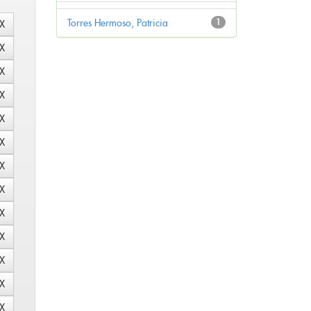
Torres Hermoso, Patricia
1