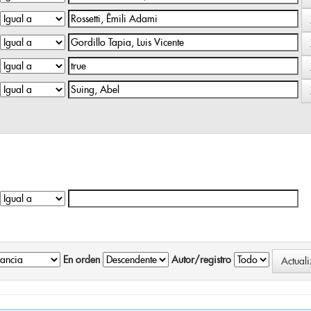
En orden
Autor/registro