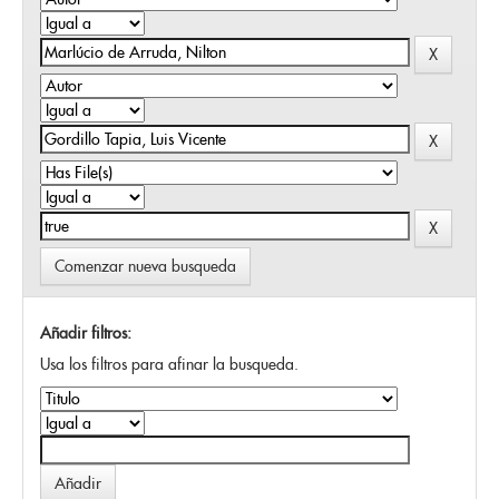
Comenzar nueva busqueda
Añadir filtros:
Usa los filtros para afinar la busqueda.