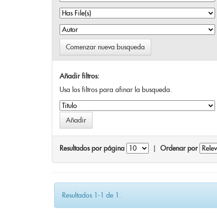
Comenzar nueva busqueda
Añadir filtros:
Usa los filtros para afinar la busqueda.
Resultados por página
|
Ordenar por
Resultados 1-1 de 1.