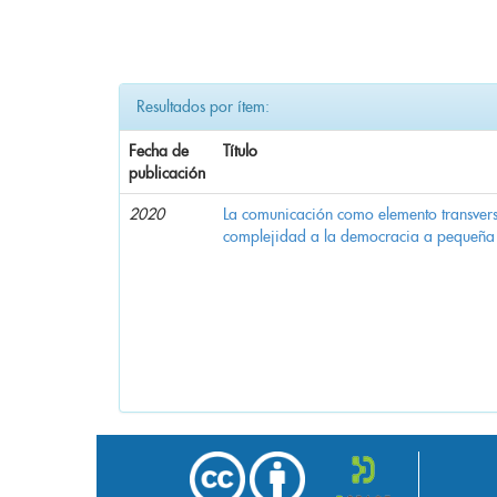
Resultados por ítem:
Fecha de
Título
publicación
2020
La comunicación como elemento transvers
complejidad a la democracia a pequeña 