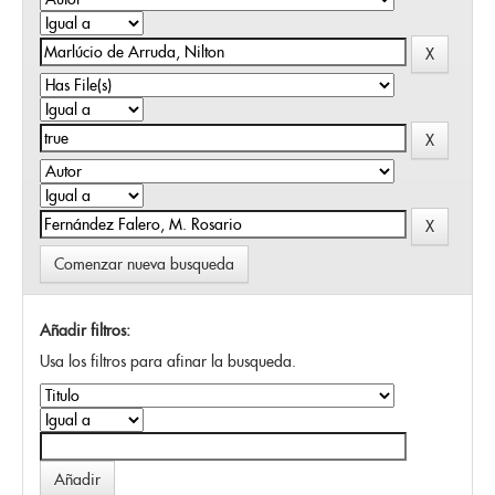
Comenzar nueva busqueda
Añadir filtros:
Usa los filtros para afinar la busqueda.