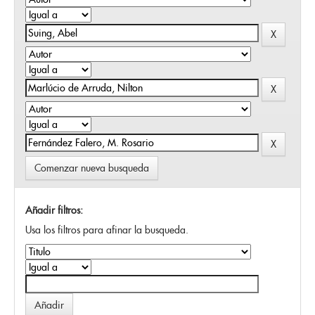
Comenzar nueva busqueda
Añadir filtros:
Usa los filtros para afinar la busqueda.