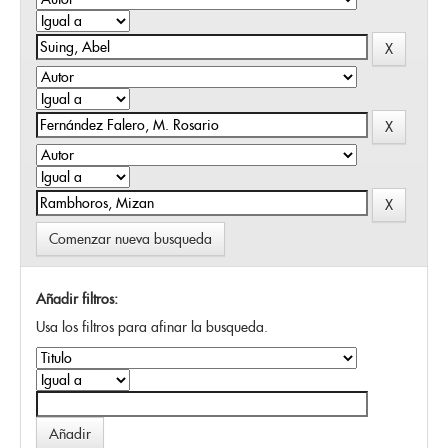
Comenzar nueva busqueda
Añadir filtros:
Usa los filtros para afinar la busqueda.